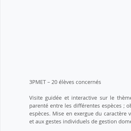
3PMET – 20 élèves concernés
Visite guidée et interactive sur le thèm
parenté entre les différentes espèces ; o
espèces. Mise en exergue du caractère vi
et aux gestes individuels de gestion dom