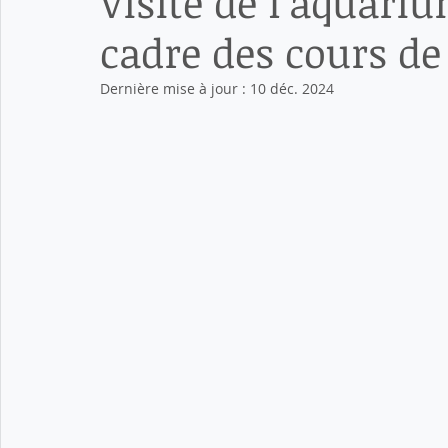
Visite de l’aquari
cadre des cours de
Dernière mise à jour :
10 déc. 2024