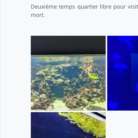
Deuxième temps quartier libre pour visit
mort.