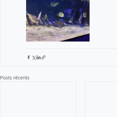
Posts récents