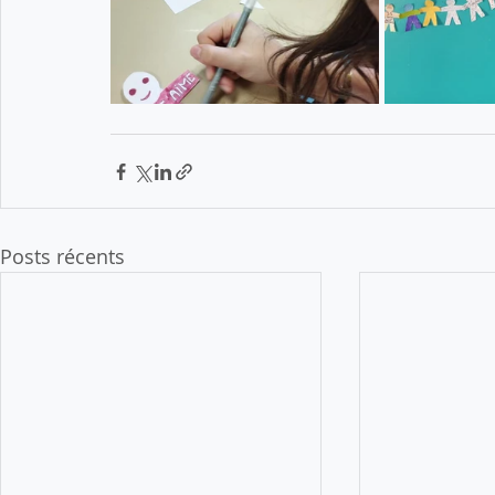
Posts récents