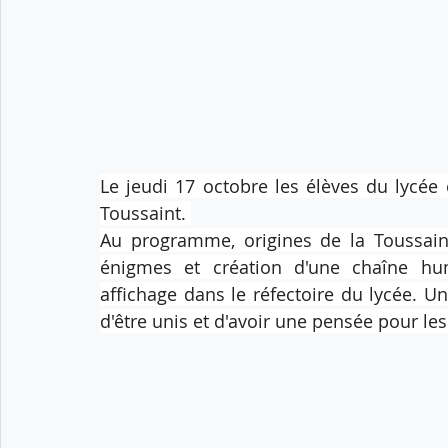
Le jeudi 17 octobre les élèves du lycée o
Toussaint. 
Au programme, origines de la Toussaint
énigmes et création d'une chaîne hum
affichage dans le réfectoire du lycée. 
d'être unis et d'avoir une pensée pour l