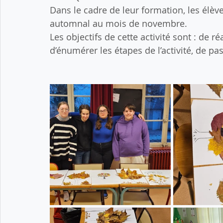
Dans le cadre de leur formation, les élèv
automnal au mois de novembre.
Les objectifs de cette activité sont : de r
d’énumérer les étapes de l’activité, de 