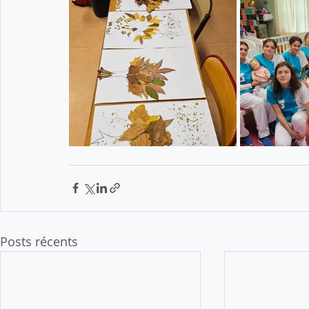
Posts récents