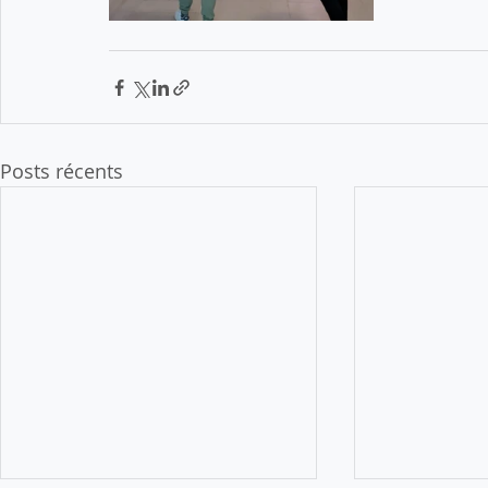
Posts récents