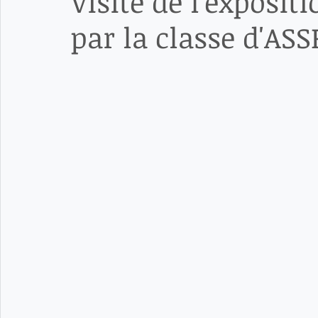
Visite de l'expositi
par la classe d'ASS