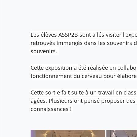
Les élèves ASSP2B sont allés visiter l'expo
retrouvés immergés dans les souvenirs de
souvenirs. 
Cette exposition a été réalisée en collab
fonctionnement du cerveau pour élabore
Cette sortie fait suite à un travail en cl
âgées. Plusieurs ont pensé proposer des 
connaissances ! 