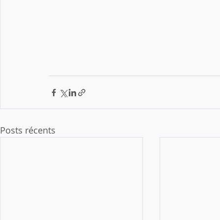
Posts récents