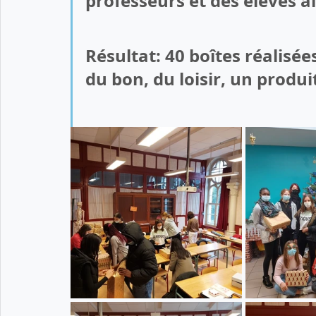
professeurs et des élèves a
Résultat: 40 boîtes réalisée
du bon, du loisir, un produ