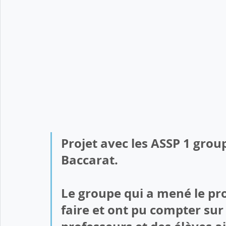
Projet avec les ASSP 1 grou
Baccarat. 
Le groupe qui a mené le proj
faire et ont pu compter sur 