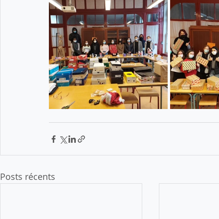
Posts récents