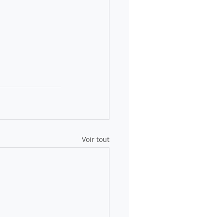
Voir tout