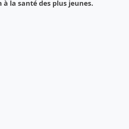
n à la santé des plus jeunes.