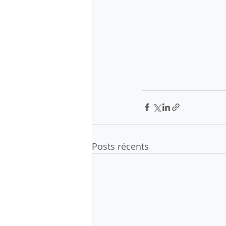
Posts récents