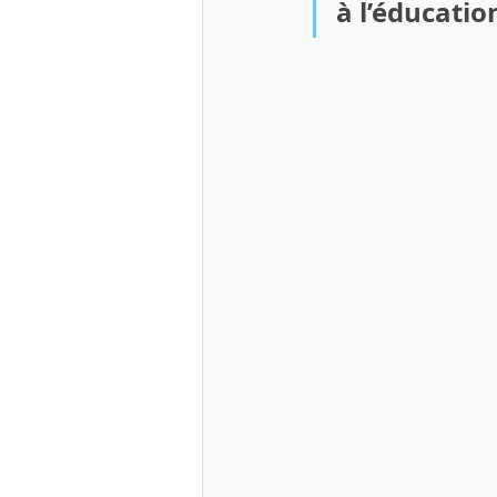
à l’éducatio