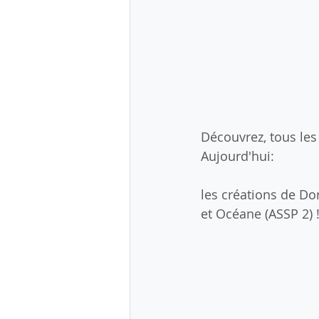
Découvrez, tous les 
Aujourd'hui:
les créations de Dor
et Océane (ASSP 2) 