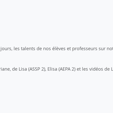
jours, les talents de nos élèves et professeurs sur notr
iane, de Lisa (ASSP 2), Elisa (AEPA 2) et les vidéos de L
!