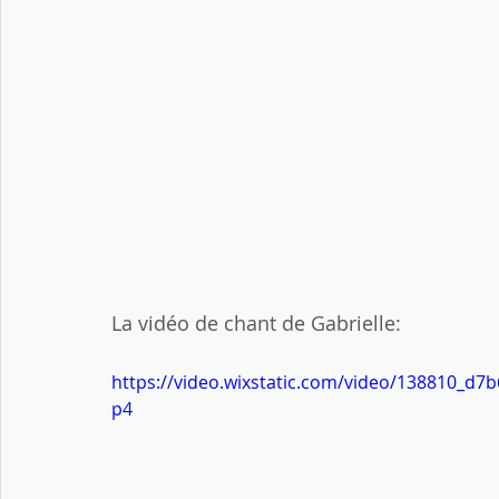
La vidéo de chant de Gabrielle:
https://video.wixstatic.com/video/138810_d
p4