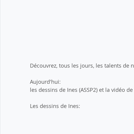
Découvrez, tous les jours, les talents de n
Aujourd'hui:
les dessins de Ines (ASSP2) et la vidéo de
Les dessins de Ines: