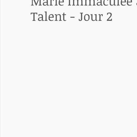
Marie Immaculée 
Talent - Jour 2