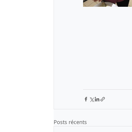
Posts récents