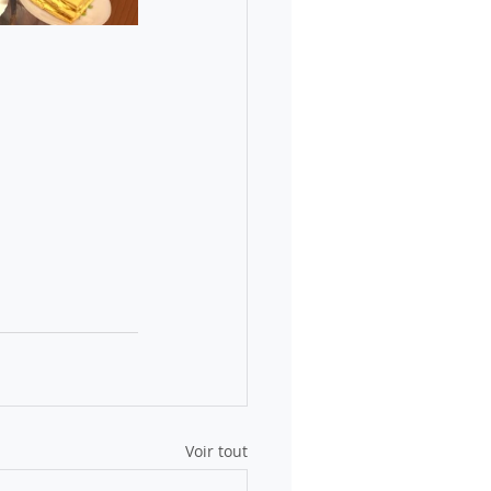
Voir tout