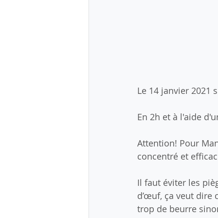
Le 14 janvier 2021 
En 2h et à l'aide d'u
Attention! Pour Man
concentré et efficac
Il faut éviter les p
d’œuf, ça veut dire
trop de beurre sino