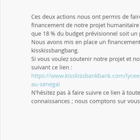
Ces deux actions nous ont permis de fai
financement de notre projet humanitaire
que 18 % du budget prévisionnel soit un 
Nous avons mis en place un financement p
kisskissbangbang.
Si vous voulez soutenir notre projet et no
suivant ce lien :
https://www.kisskissbankbank.com/lyceen
au-senegal
N’hésitez pas à faire suivre ce lien à toute
connaissances ; nous comptons sur vous 