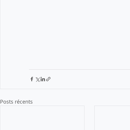
Posts récents