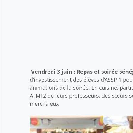
Vendredi 3 juin : Repas et soirée séné
d’investissement des élèves d’ASSP 1 pour 
animations de la soirée. En cuisine, parti
ATMF2 de leurs professeurs, des sœurs sén
merci à eux 